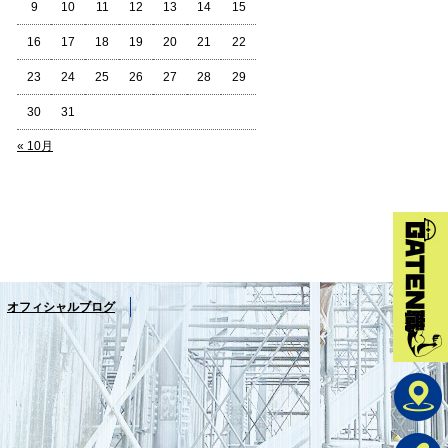
9
10
11
12
13
14
15
16
17
18
19
20
21
22
23
24
25
26
27
28
29
30
31
« 10月
オフィシャルブログ