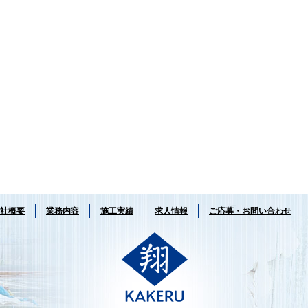
社概要
業務内容
施工実績
求人情報
ご応募・お問い合わせ