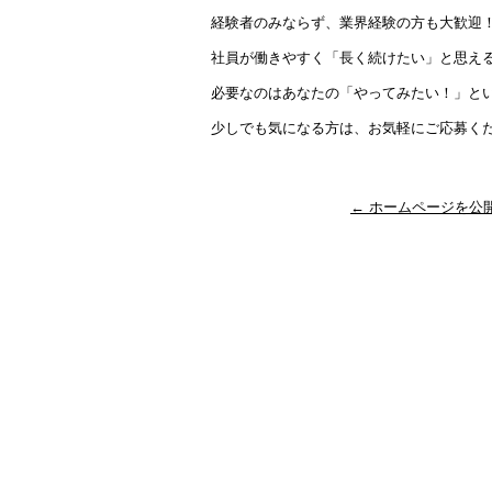
経験者のみならず、業界経験の方も大歓迎
社員が働きやすく「長く続けたい」と思え
必要なのはあなたの「やってみたい！」と
少しでも気になる方は、お気軽にご応募く
←
ホームページを公