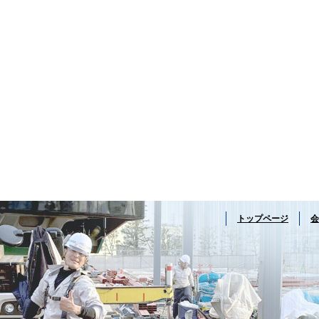
トップページ
会